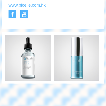
www.bicelle.com.hk
Facebook
YouTube